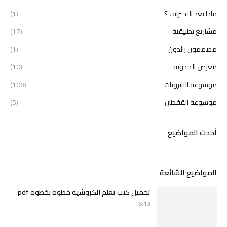
ماذا بعد الاحتراف ؟
(1)
مشاريع تطبيقية
(17)
مصممون رائدون
(1)
معرض المدونة
(10)
موسوعة الباترونات
(108)
موسوعة القفطان
(5)
أحدث المواضيع
المواضيع الشائعة
تحميل كتب تعلم الكروشيه خطوة بخطوة pdf
16:13