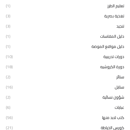
تعليم الطرز
(1)
تغذية بصرية
(3)
تنجيد
(3)
دليل المقاسات
(1)
دليل مواقع الموضة
(1)
دورات تدريبية
(10)
دورة الكروشيه
(18)
ستائر
(2)
ستايل
(16)
شؤون نسائية
(2)
عبايات
(6)
كتب لابد منها
(56)
كورس الخياطة
(21)