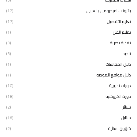
باترونات اميجرومي بالعربي
(12)
تعليم التفصيل
(17)
تعليم الطرز
(1)
تغذية بصرية
(3)
تنجيد
(3)
دليل المقاسات
(1)
دليل مواقع الموضة
(1)
دورات تدريبية
(10)
دورة الكروشيه
(18)
ستائر
(2)
ستايل
(16)
شؤون نسائية
(2)