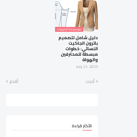
موسوعة الباترونات
دليل شامل لتصميم
باترون الجاكيت
النسائي: خطوات
مبسطة للمحترفين
والهواة
July 21, 2023
أحدث
أقدم
الأكثر قراءة