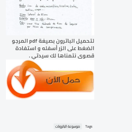
لتحميل الباترون بصيغة pdf المرجو
الضغط على الزر أسفله و استفادة
قصوى نتمناها لك سيدتي .
Tags
موسوعة الباترونات