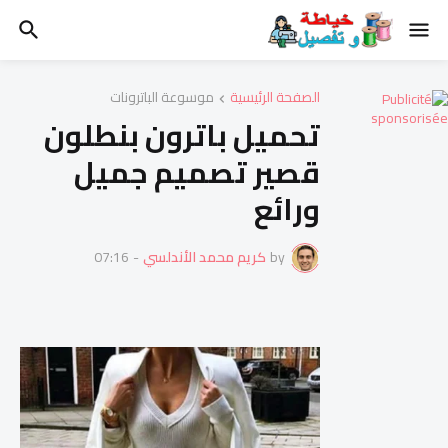
الصفحة الرئيسية
موسوعة الباترونات
تحميل باترون بنطلون
قصير تصميم جميل
ورائع
by
كريم محمد الأندلسي
-
07:16