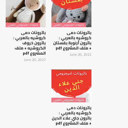
باترونات اميجرومي بالعربي
باترونات اميجرومي بالعربي
باترونات دمى
باترونات دمى
كروشيه بالعربي :
كروشيه بالعربي :
باترون أرنوبة بفستان
باترون خروف
+ ملف المشروع pdf
الكروشيه + ملف
المشروع pdf
June 20, 2022
June 20, 2022
باترونات اميجرومي بالعربي
باترونات دمى
كروشيه بالعربي :
باترون جني علاء الدين
+ ملف المشروع pdf