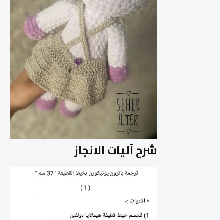
شرح آليات الانجاز