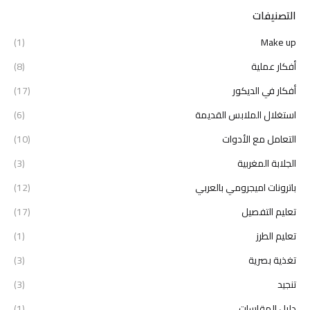
التصنيفات
(1)
Make up
أفكار عملية
(8)
أفكار في الديكور
(17)
استغلال الملابس القديمة
(6)
التعامل مع الأدوات
(10)
الجلابة المغربية
(3)
باترونات اميجرومي بالعربي
(12)
تعليم التفصيل
(17)
تعليم الطرز
(1)
تغذية بصرية
(3)
تنجيد
(3)
دليل المقاسات
(1)